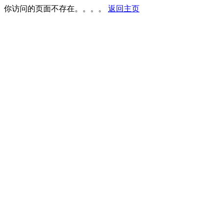
你访问的页面不存在。。。。
返回主页