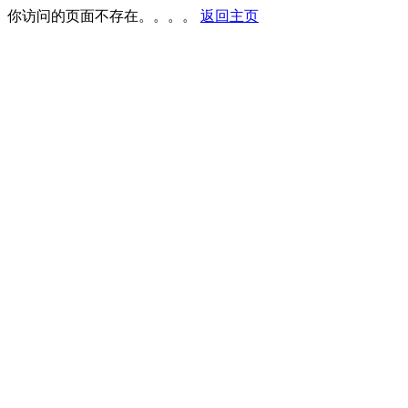
你访问的页面不存在。。。。
返回主页