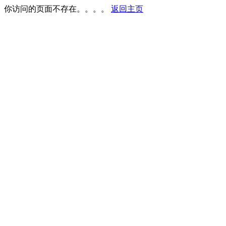
你访问的页面不存在。。。。
返回主页