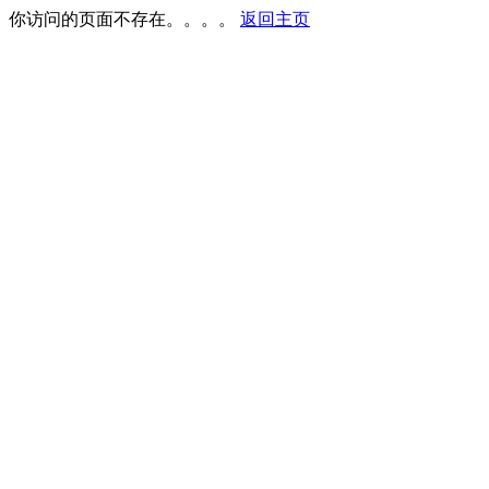
你访问的页面不存在。。。。
返回主页