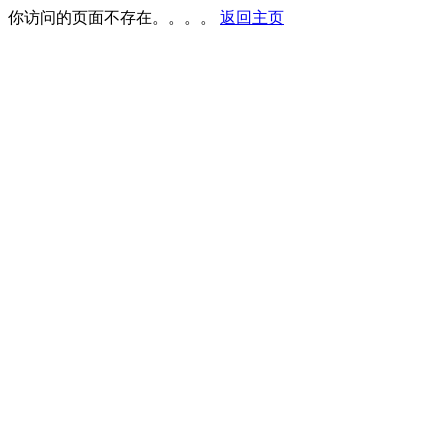
你访问的页面不存在。。。。
返回主页