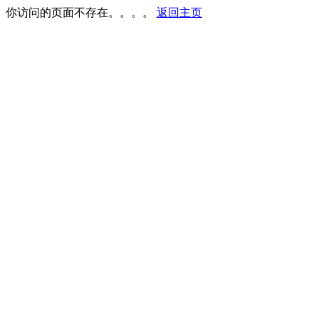
你访问的页面不存在。。。。
返回主页