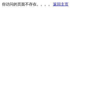
你访问的页面不存在。。。。
返回主页