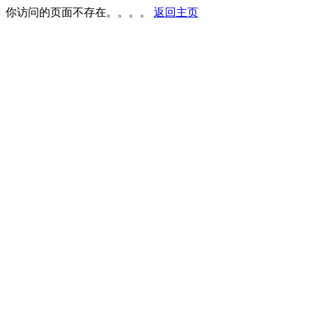
你访问的页面不存在。。。。
返回主页