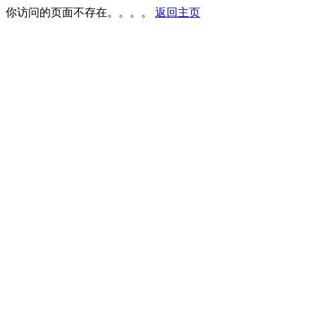
你访问的页面不存在。。。。
返回主页