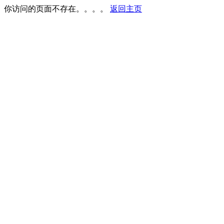
你访问的页面不存在。。。。
返回主页