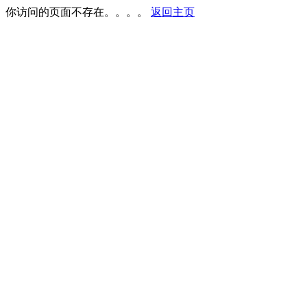
你访问的页面不存在。。。。
返回主页